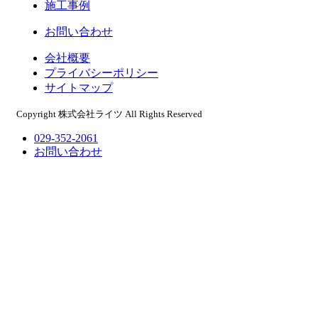
施工事例
お問い合わせ
会社概要
プライバシーポリシー
サイトマップ
Copyright 株式会社ライツ All Rights Reserved
029-352-2061
お問い合わせ