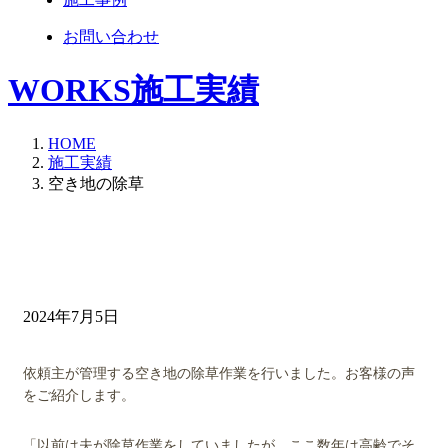
お問い合わせ
WORKS
施工実績
HOME
施工実績
空き地の除草
空き地の除草
2024年7月5日
依頼主が管理する空き地の除草作業を行いました。お客様の声
をご紹介します。
「以前は夫が除草作業をしていましたが、ここ数年は高齢でそ