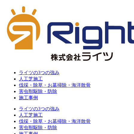
ライツの3つの強み
人工芝施工
伐採・除草・お墓掃除・海洋散骨
害虫獣駆除・防除
施工事例
ライツの3つの強み
人工芝施工
伐採・除草・お墓掃除・海洋散骨
害虫獣駆除・防除
施工事例