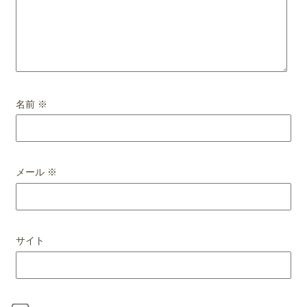
名前
※
メール
※
サイト