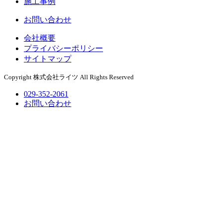
施工事例
お問い合わせ
会社概要
プライバシーポリシー
サイトマップ
Copyright 株式会社ライツ All Rights Reserved
029-352-2061
お問い合わせ