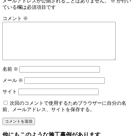
メールアドレスが公開されることはありません。
※
が付い
ている欄は必須項目です
コメント
※
名前
※
メール
※
サイト
次回のコメントで使用するためブラウザーに自分の名
前、メールアドレス、サイトを保存する。
他にもこのような施工事例があります