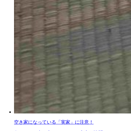
空き家になっている「実家」に注意！