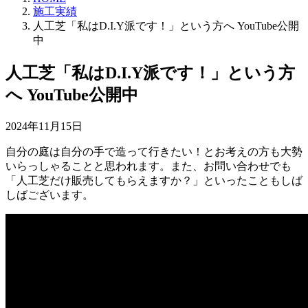
施工実績
人工芝「私はD.I.Y派です！」という方へ YouTube公開
中
人工芝「私はD.I.Y派です！」という方
へ YouTube公開中
2024年11月15日
自分の庭は自分の手で造って行きたい！とお考えの方も大勢
いらっしゃることと思われます。また、お問い合わせでも
「人工芝だけ販売してもらえますか？」といったこともしば
しばございます。