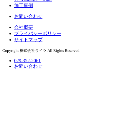
施工事例
お問い合わせ
会社概要
プライバシーポリシー
サイトマップ
Copyright 株式会社ライツ All Rights Reserved
029-352-2061
お問い合わせ